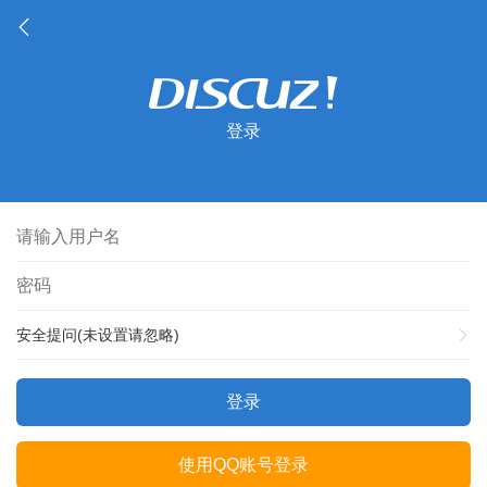
登录
安全提问(未设置请忽略)
登录
使用QQ账号登录