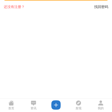
还没有注册？
找回密码
首页
资讯
发现
我的