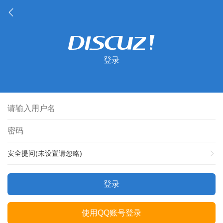
登录
安全提问(未设置请忽略)
登录
使用QQ账号登录