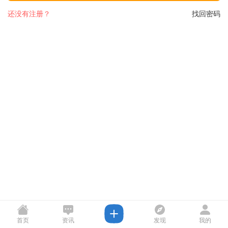
还没有注册？
找回密码
首页
资讯
发现
我的