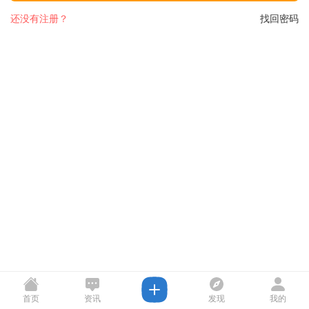
还没有注册？
找回密码
首页
资讯
发现
我的