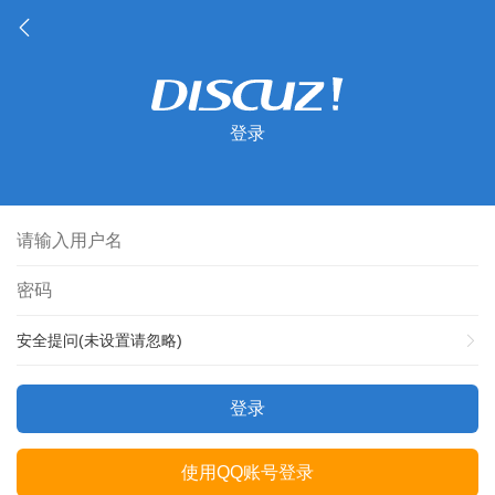
登录
安全提问(未设置请忽略)
登录
使用QQ账号登录