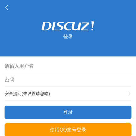
登录
安全提问(未设置请忽略)
登录
使用QQ账号登录