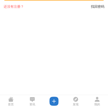
还没有注册？
找回密码
首页
资讯
发现
我的