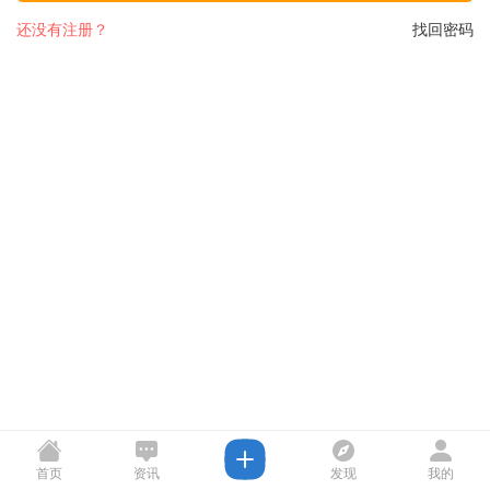
还没有注册？
找回密码
首页
资讯
发现
我的