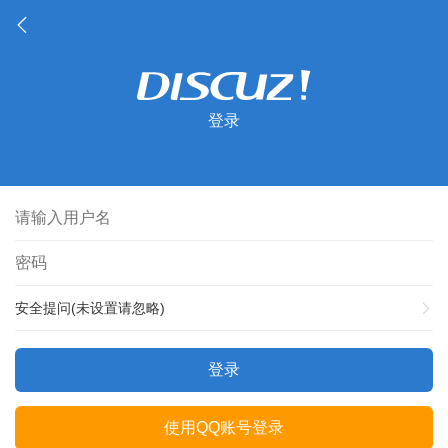
登录
安全提问(未设置请忽略)
登录
使用QQ账号登录