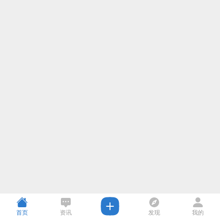
首页
资讯
发现
我的