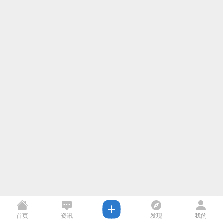
首页
资讯
发现
我的